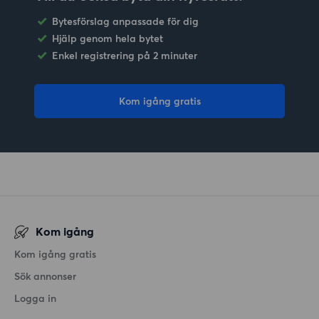
Bytesförslag anpassade för dig
Hjälp genom hela bytet
Enkel registrering på 2 minuter
Kom igång gratis
Kom igång
Kom igång gratis
Sök annonser
Logga in