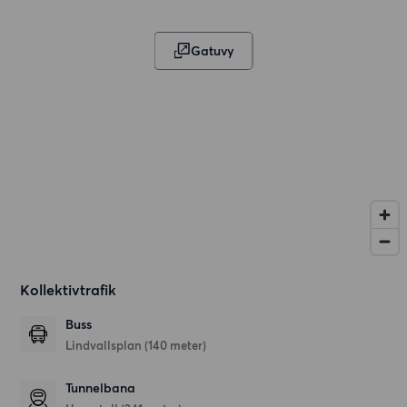
Gatuvy
Kollektivtrafik
Buss
Lindvallsplan (140 meter)
Tunnelbana