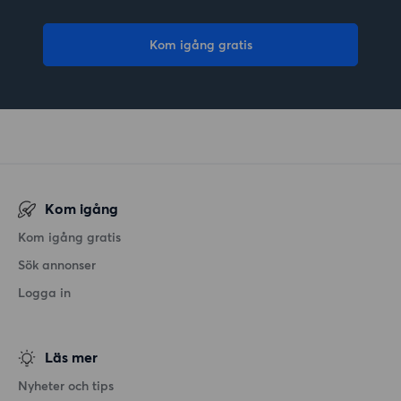
Kom igång gratis
Kom igång
Kom igång gratis
Sök annonser
Logga in
Läs mer
Nyheter och tips