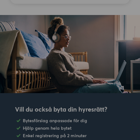
Vill du också byta din hyresrätt?
Bytesförslag anpassade för dig
Hjälp genom hela bytet
Enkel registrering på 2 minuter