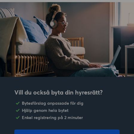
Vill du också byta din hyresrätt?
Bytesförslag anpassade för dig
Hjälp genom hela bytet
Enkel registrering på 2 minuter