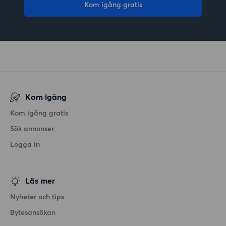
Kom igång gratis
Kom igång
Kom igång gratis
Sök annonser
Logga in
Läs mer
Nyheter och tips
Bytesansökan