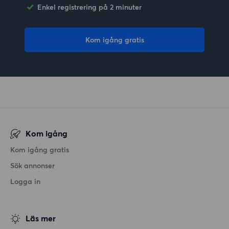
Enkel registrering på 2 minuter
Kom igång gratis
Kom igång
Kom igång gratis
Sök annonser
Logga in
Läs mer