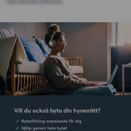
Inga speciella preferenser
Vill du också byta din hyresrätt?
Bytesförslag anpassade för dig
Hjälp genom hela bytet