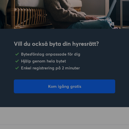
Vill du också byta din hyresrätt?
Bytesförslag anpassade för dig
Hjälp genom hela bytet
Enkel registrering på 2 minuter
Kom igång gratis