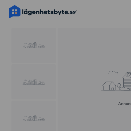
Annons