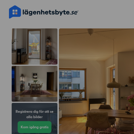
Registrera dig för att se
alla bilder
Kom igång gratis