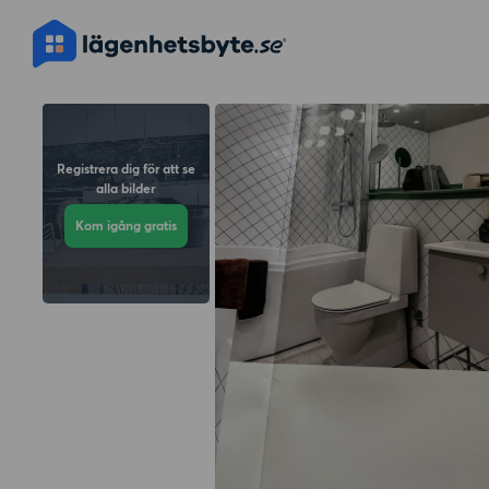
Registrera dig för att se
alla bilder
Kom igång gratis