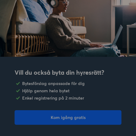
Vill du också byta din hyresrätt?
Bytesförslag anpassade för dig
Hjälp genom hela bytet
Enkel registrering på 2 minuter
Kom igång gratis