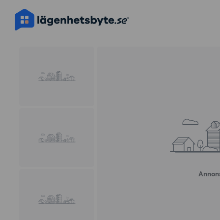
Annons