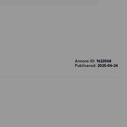
Annons-ID:
1622068
Publicerad:
2025-06-24