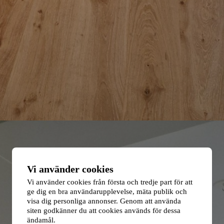
Vi använder cookies
Vi använder cookies från första och tredje part för att
ge dig en bra användarupplevelse, mäta publik och
visa dig personliga annonser. Genom att använda
siten godkänner du att cookies används för dessa
ändamål.