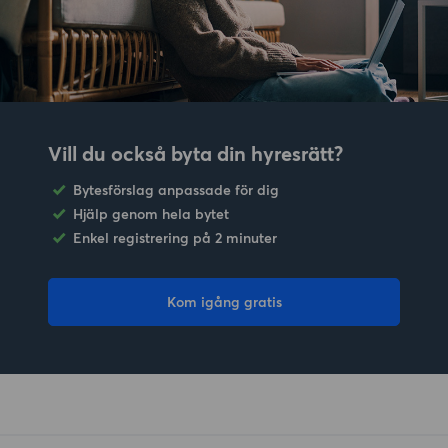
Vill du också byta din hyresrätt?
Bytesförslag anpassade för dig
Hjälp genom hela bytet
Enkel registrering på 2 minuter
Kom igång gratis