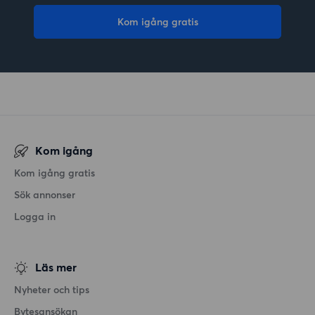
Kom igång gratis
Kom igång
Kom igång gratis
Sök annonser
Logga in
Läs mer
Nyheter och tips
Bytesansökan