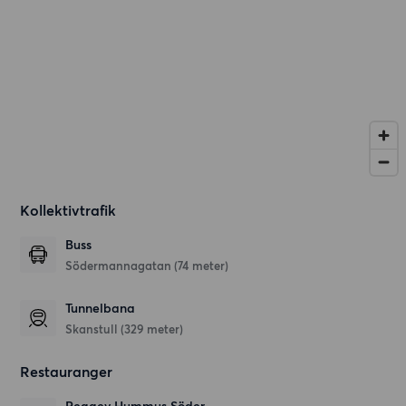
Kollektivtrafik
Buss
Södermannagatan (74 meter)
Tunnelbana
Skanstull (329 meter)
Restauranger