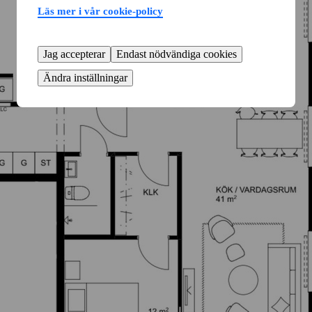
Läs mer i vår cookie-policy
Jag accepterar
Endast nödvändiga cookies
Ändra inställningar