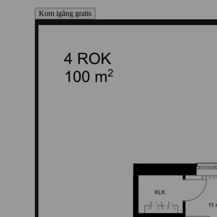
Kom igång gratis