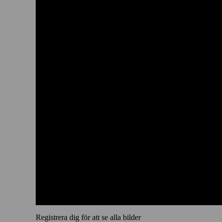
Registrera dig för att se alla bilder