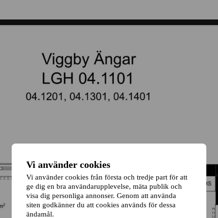
Vi använder cookies
Vi använder cookies från första och tredje part för att
ge dig en bra användarupplevelse, mäta publik och
visa dig personliga annonser. Genom att använda
siten godkänner du att cookies används för dessa
ändamål.