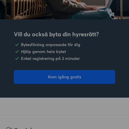
Vill du också byta din hyresrätt?
Bytesförslag anpassade för dig
Hjälp genom hela bytet
Enkel registrering på 2 minuter
Kom igång gratis