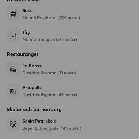
Buss
Malmö Davidshall (203 meter)
Tåg
Malmö Triangeln (341 meter)
Restauranger
La Barca
Davidshallsgatan
(33 meter)
Akropolis
Davidshallsgatan
(49 meter)
Skolor och barnomsorg
Sankt Petri skola
Birger Buhres plats
(444 meter)