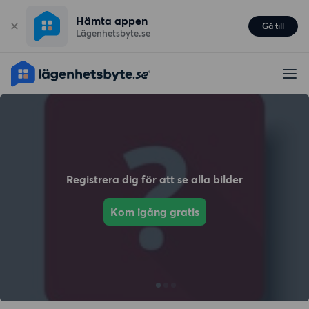
Hämta appen
Gå till
Lägenhetsbyte.se
Registrera dig för att se alla bilder
Kom igång gratis