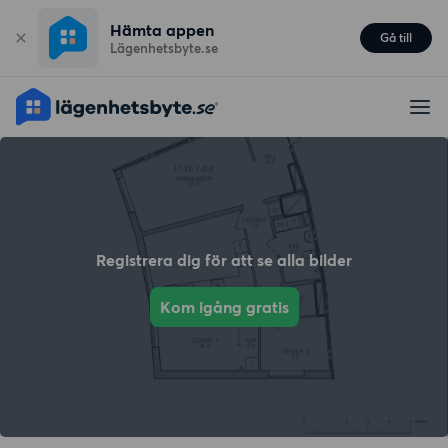
Hämta appen
Gå till
Lägenhetsbyte.se
Registrera dig för att se alla bilder
Kom igång gratis