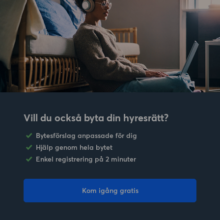
Vill du också byta din hyresrätt?
Bytesförslag anpassade för dig
Hjälp genom hela bytet
Enkel registrering på 2 minuter
Kom igång gratis