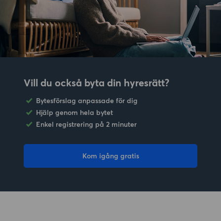
Vill du också byta din hyresrätt?
Bytesförslag anpassade för dig
Hjälp genom hela bytet
Enkel registrering på 2 minuter
Kom igång gratis