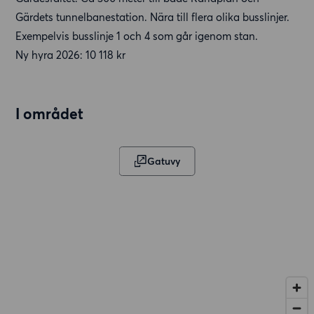
Gärdets tunnelbanestation. Nära till flera olika busslinjer.
Exempelvis busslinje 1 och 4 som går igenom stan.
Ny hyra 2026: 10 118 kr
I området
Gatuvy