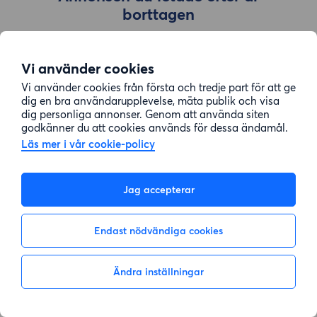
borttagen
Vi använder cookies
Gå till sök
Vi använder cookies från första och tredje part för att ge
dig en bra användarupplevelse, mäta publik och visa
dig personliga annonser. Genom att använda siten
godkänner du att cookies används för dessa ändamål.
Läs mer i vår cookie-policy
Jag accepterar
Endast nödvändiga cookies
Ändra inställningar