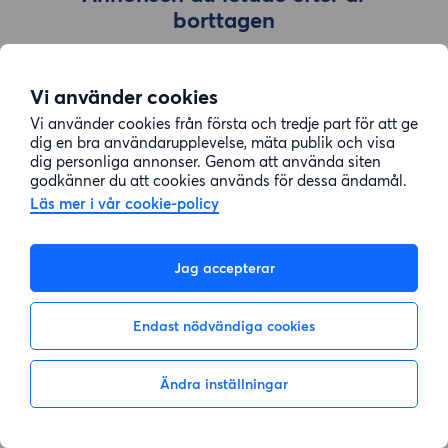
borttagen
Vi använder cookies
Gå till sök
Vi använder cookies från första och tredje part för att ge
dig en bra användarupplevelse, mäta publik och visa
dig personliga annonser. Genom att använda siten
godkänner du att cookies används för dessa ändamål.
Läs mer i vår cookie-policy
Jag accepterar
Endast nödvändiga cookies
Ändra inställningar