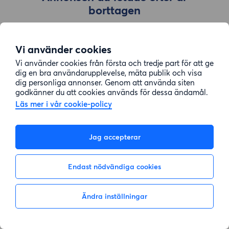
borttagen
Vi använder cookies
Gå till sök
Vi använder cookies från första och tredje part för att ge
dig en bra användarupplevelse, mäta publik och visa
dig personliga annonser. Genom att använda siten
godkänner du att cookies används för dessa ändamål.
Läs mer i vår cookie-policy
Jag accepterar
Endast nödvändiga cookies
Ändra inställningar