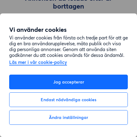
borttagen
Vi använder cookies
Gå till sök
Vi använder cookies från första och tredje part för att ge
dig en bra användarupplevelse, mäta publik och visa
dig personliga annonser. Genom att använda siten
godkänner du att cookies används för dessa ändamål.
Läs mer i vår cookie-policy
Jag accepterar
Endast nödvändiga cookies
Ändra inställningar