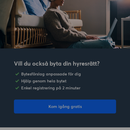
Vill du också byta din hyresrätt?
Bytesförslag anpassade för dig
Hjälp genom hela bytet
Enkel registrering på 2 minuter
Kom igång gratis