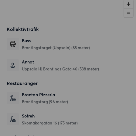
Kollektivtrafik
Buss
Brantingstorget (Uppsala) (85 meter)
Annat
Uppsala Hj Brantings Gata 46 (538 meter)
Restauranger
Brantan Pizzeria
Brantingstorg
(96 meter)
Sofreh
Skomakargatan 16
(175 meter)