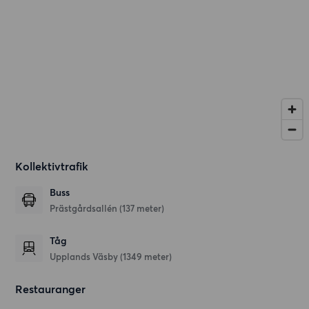
Kollektivtrafik
Buss
Prästgårdsallén (137 meter)
Tåg
Upplands Väsby (1349 meter)
Restauranger