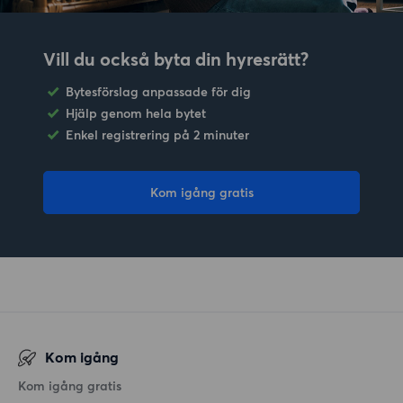
Vill du också byta din hyresrätt?
Bytesförslag anpassade för dig
Hjälp genom hela bytet
Enkel registrering på 2 minuter
Kom igång gratis
Kom igång
Kom igång gratis