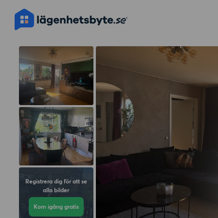
Registrera dig för att se
alla bilder
Kom igång gratis