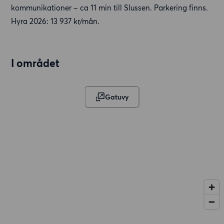
kommunikationer – ca 11 min till Slussen. Parkering finns.
Hyra 2026: 13 937 kr/mån.
I området
Gatuvy