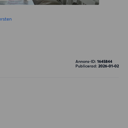
rsten
Annons-ID:
1645844
Publicerad:
2026-01-02