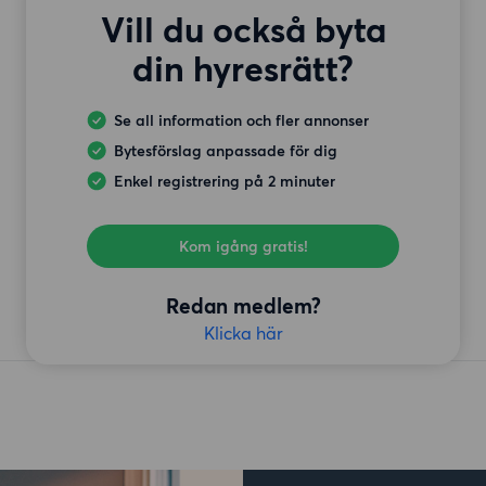
Vill du också byta
din hyresrätt?
Se all information och fler annonser
Bytesförslag anpassade för dig
Enkel registrering på 2 minuter
Kom igång gratis!
Redan medlem?
Klicka här