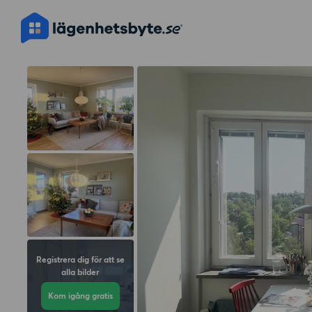
Registrera dig för att se
alla bilder
Kom igång gratis