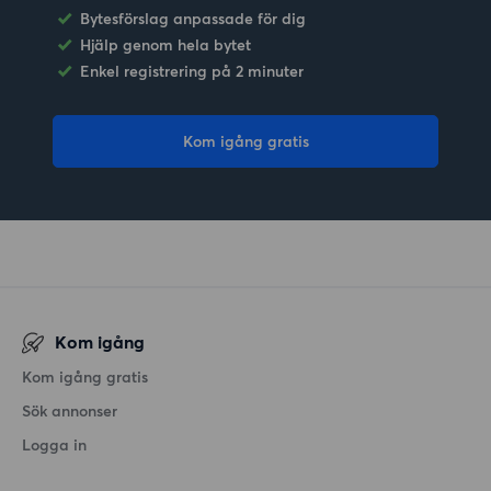
Bytesförslag anpassade för dig
Hjälp genom hela bytet
Enkel registrering på 2 minuter
Kom igång gratis
Kom igång
Kom igång gratis
Sök annonser
Logga in