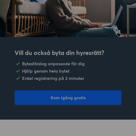
Vill du också byta din hyresrätt?
Bytesförslag anpassade för dig
Hjälp genom hela bytet
Enkel registrering på 2 minuter
Kom igång gratis