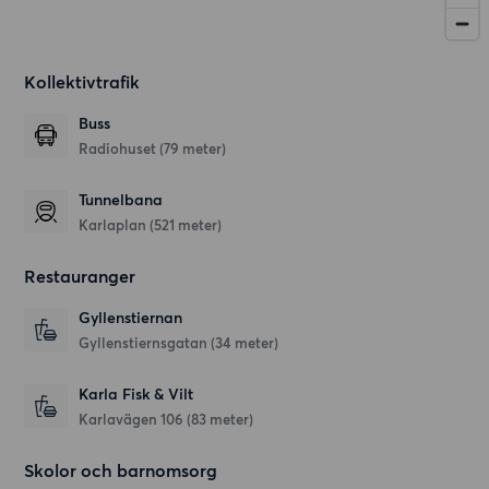
Kollektivtrafik
Buss
Radiohuset (79 meter)
Tunnelbana
Karlaplan (521 meter)
Restauranger
Gyllenstiernan
Gyllenstiernsgatan
(34 meter)
Karla Fisk & Vilt
Karlavägen 106
(83 meter)
Skolor och barnomsorg