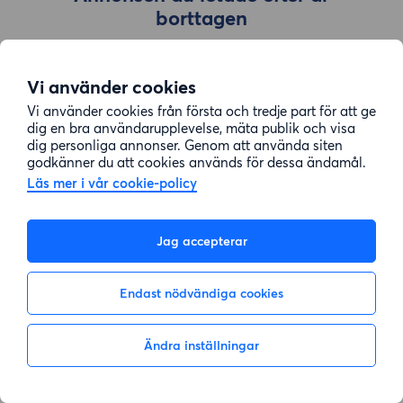
borttagen
Vi använder cookies
Gå till sök
Vi använder cookies från första och tredje part för att ge
dig en bra användarupplevelse, mäta publik och visa
dig personliga annonser. Genom att använda siten
godkänner du att cookies används för dessa ändamål.
Läs mer i vår cookie-policy
Jag accepterar
Endast nödvändiga cookies
Ändra inställningar