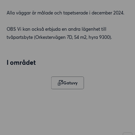
Alla väggar är målade och tapetserade i december 2024.
OBS Vi kan också erbjuda en andra lägenhet till
tvåpartsbyte (Orkestervägen 7D, 54 m2, hyra 9300).
I området
Gatuvy