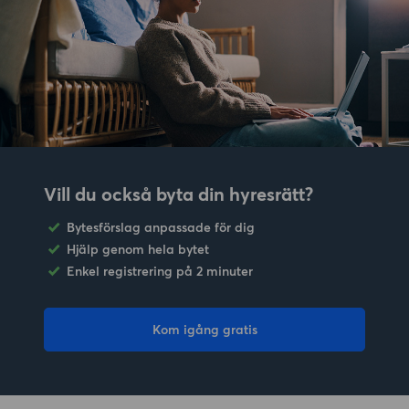
Vill du också byta din hyresrätt?
Bytesförslag anpassade för dig
Hjälp genom hela bytet
Enkel registrering på 2 minuter
Kom igång gratis