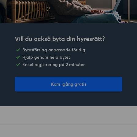
Vill du också byta din hyresrätt?
Bytesförslag anpassade för dig
Hjälp genom hela bytet
Enkel registrering på 2 minuter
Kom igång gratis