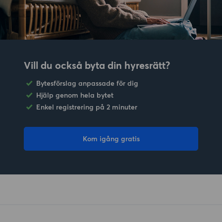
Vill du också byta din hyresrätt?
Bytesförslag anpassade för dig
Hjälp genom hela bytet
Enkel registrering på 2 minuter
Kom igång gratis