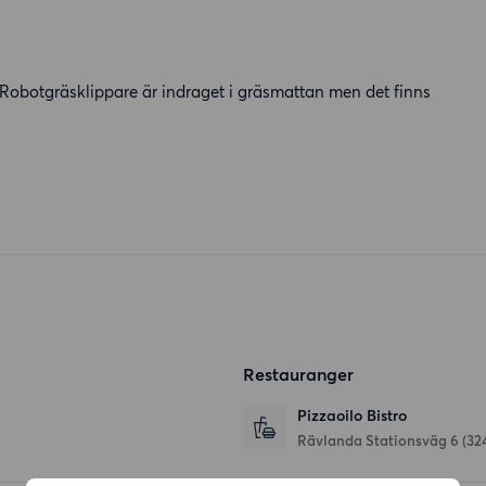
. Robotgräsklippare är indraget i gräsmattan men det finns
Restauranger
Pizzaoilo Bistro
Rävlanda Stationsväg 6
(32