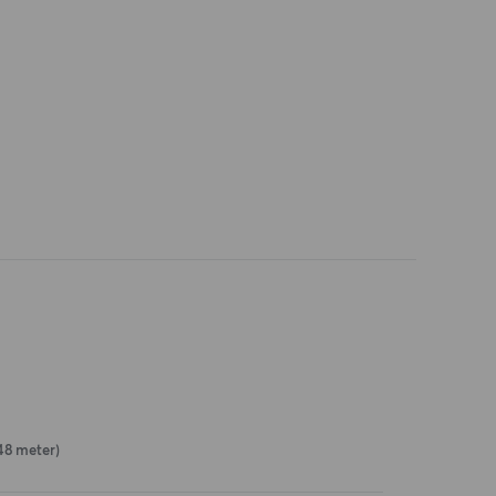
48 meter)