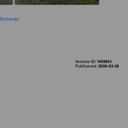
Rävlanda
Annons-ID:
1653563
Publicerad:
2026-02-28