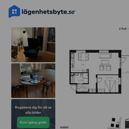
Registrera dig för att se
alla bilder
Kom igång gratis