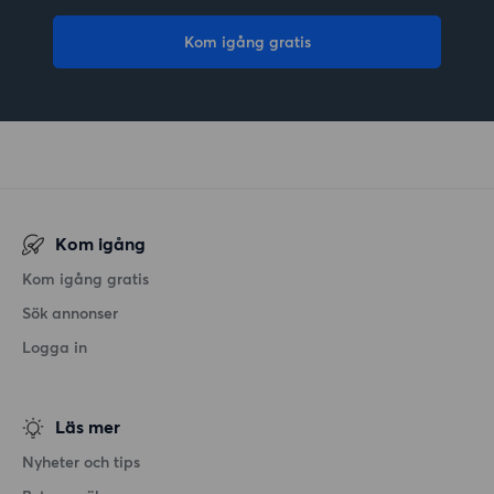
Kom igång gratis
Kom igång
Kom igång gratis
Sök annonser
Logga in
Läs mer
Nyheter och tips