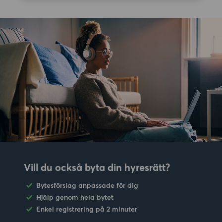
Vill du också byta din hyresrätt?
Bytesförslag anpassade för dig
Hjälp genom hela bytet
Enkel registrering på 2 minuter