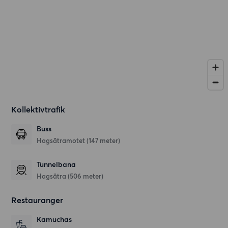
Kollektivtrafik
Buss
Hagsätramotet (147 meter)
Tunnelbana
Hagsätra (506 meter)
Restauranger
Kamuchas