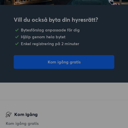
Vill du också byta din hyresrätt?
Bytesförslag anpassade för dig
Hjälp genom hela bytet
Enkel registrering på 2 minuter
Kom igång gratis
Kom igång
Kom igång gratis