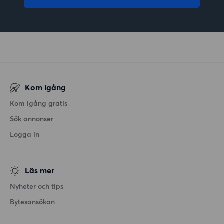
Kom igång
Kom igång gratis
Sök annonser
Logga in
Läs mer
Nyheter och tips
Bytesansökan