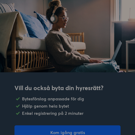
Vill du också byta din hyresrätt?
Bytesförslag anpassade för dig
Hjälp genom hela bytet
Enkel registrering på 2 minuter
Kom igång gratis