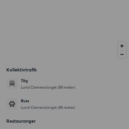
Kollektivtrafik
Tåg
Lund Clemenstorget (88 meter)
Buss
Lund Clemenstorget (88 meter)
Restauranger