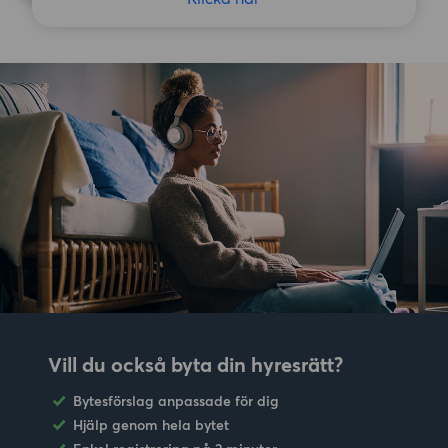
Vill du också byta din hyresrätt?
Bytesförslag anpassade för dig
Hjälp genom hela bytet