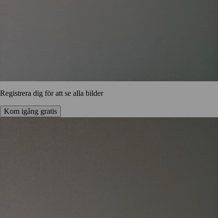
Registrera dig för att se alla bilder
Kom igång gratis