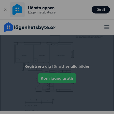
Hämta appen
Gå till
Lägenhetsbyte.se
Registrera dig för att se alla bilder
Kom igång gratis