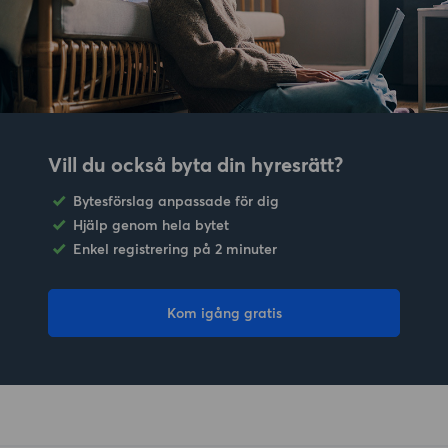
Vill du också byta din hyresrätt?
Bytesförslag anpassade för dig
Hjälp genom hela bytet
Enkel registrering på 2 minuter
Kom igång gratis