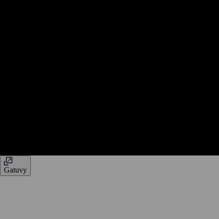
Gatuvy