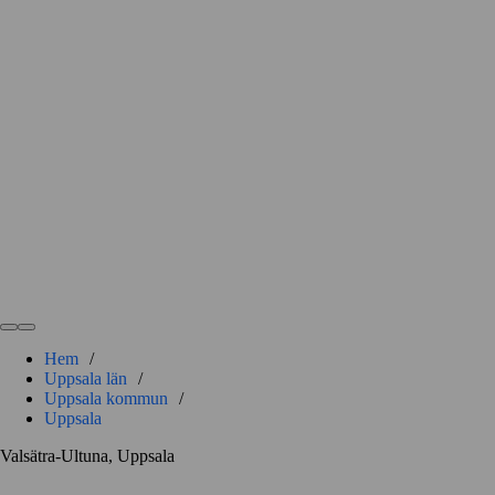
Hem
/
Uppsala län
/
Uppsala kommun
/
Uppsala
Valsätra-Ultuna, Uppsala