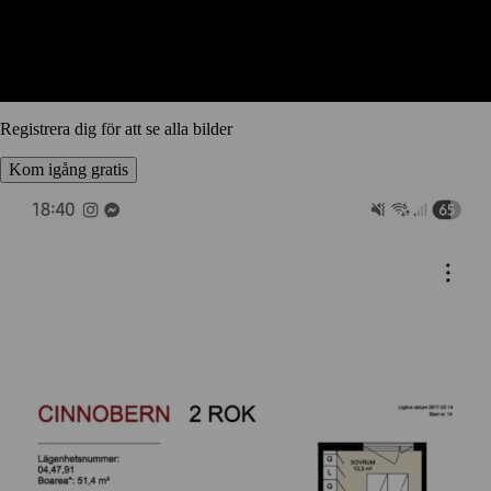
Registrera dig för att se alla bilder
Kom igång gratis