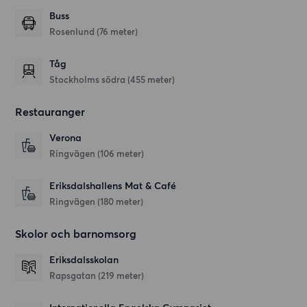
Buss
Rosenlund (76 meter)
Tåg
Stockholms södra (455 meter)
Restauranger
Verona
Ringvägen
(106 meter)
Eriksdalshallens Mat & Café
Ringvägen
(180 meter)
Skolor och barnomsorg
Eriksdalsskolan
Rapsgatan
(219 meter)