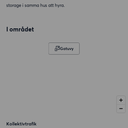
storage i samma hus att hyra.
I området
Gatuvy
Kollektivtrafik