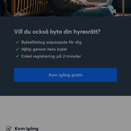
Vill du också byta din hyresrätt?
Bytesförslag anpassade för dig
Hjälp genom hela bytet
Enkel registrering på 2 minuter
Kom igång gratis
Kom igång