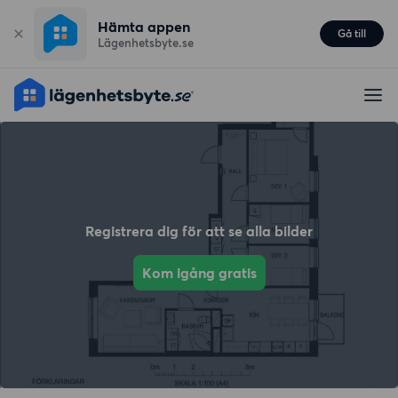
Hämta appen
Gå till
Lägenhetsbyte.se
Registrera dig för att se alla bilder
Kom igång gratis