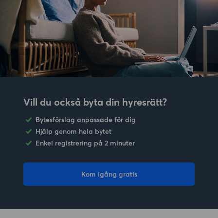
Vill du också byta din hyresrätt?
Bytesförslag anpassade för dig
Hjälp genom hela bytet
Enkel registrering på 2 minuter
Kom igång gratis