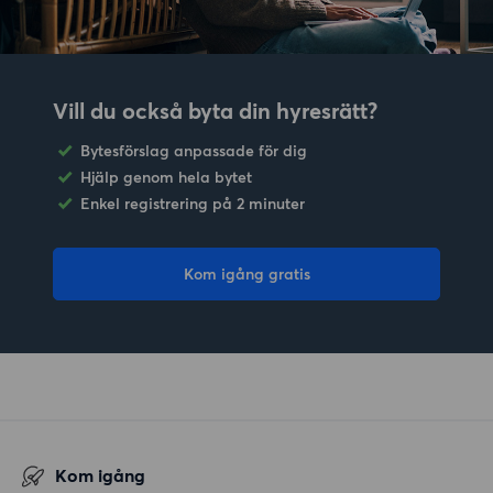
Vill du också byta din hyresrätt?
Bytesförslag anpassade för dig
Hjälp genom hela bytet
Enkel registrering på 2 minuter
Kom igång gratis
Kom igång