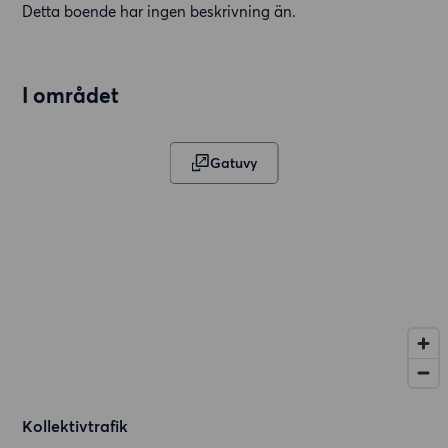
Detta boende har ingen beskrivning än.
I området
Gatuvy
Kollektivtrafik