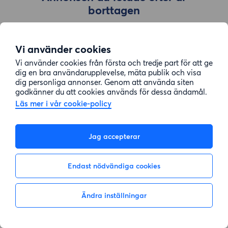
borttagen
Vi använder cookies
Gå till sök
Vi använder cookies från första och tredje part för att ge
dig en bra användarupplevelse, mäta publik och visa
dig personliga annonser. Genom att använda siten
godkänner du att cookies används för dessa ändamål.
Läs mer i vår cookie-policy
Jag accepterar
Endast nödvändiga cookies
Ändra inställningar