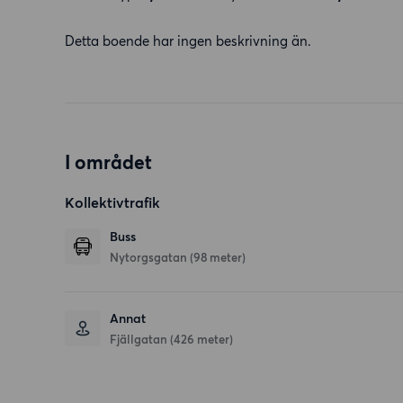
Detta boende har ingen beskrivning än.
I området
Kollektivtrafik
Buss
Nytorgsgatan (98 meter)
Annat
Fjällgatan (426 meter)