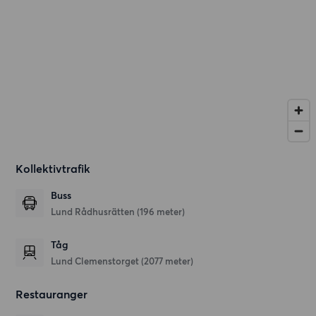
Kollektivtrafik
Buss
Lund Rådhusrätten (196 meter)
Tåg
Lund Clemenstorget (2077 meter)
Restauranger