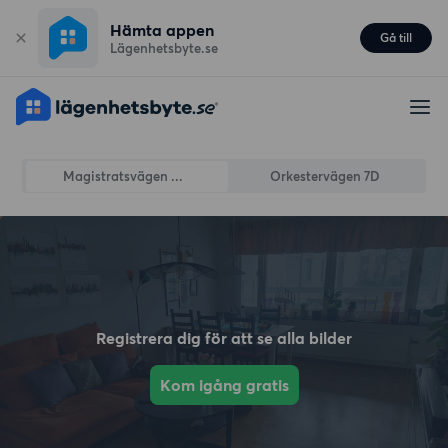
Hämta appen
Gå till
Lägenhetsbyte.se
Magistratsvägen ...
Orkestervägen 7D
Registrera dig för att se alla bilder
Kom igång gratis