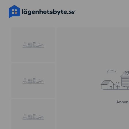
Annons