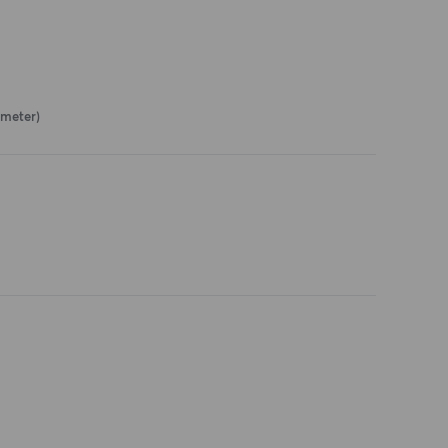
 meter)